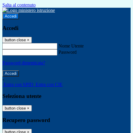
Salta al contenuto
Accedi
Accedi
button close
×
Nome Utente
Password
Password dimenticata?
-
Entra con SPID
Entra con CIE
Seleziona utente
button close
×
Recupero password
button close
×