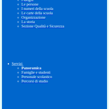
Le persone
I numeri della scuola
Le carte della scuola
Organizzazione
La storia
Sezione Qualità e Sicurezza
Servizi
Panoramica
Famiglie e studenti
Personale scolastico
Percorsi di studio