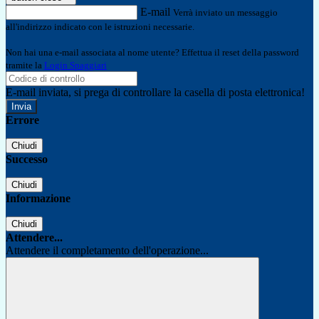
E-mail
Verrà inviato un messaggio
all'indirizzo indicato con le istruzioni necessarie.
Non hai una e-mail associata al nome utente? Effettua il reset della password
tramite la
Login Spaggiari
E-mail inviata, si prega di controllare la casella di posta elettronica!
Errore
Chiudi
Successo
Chiudi
Informazione
Chiudi
Attendere...
Attendere il completamento dell'operazione...