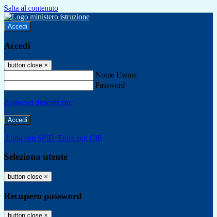
Salta al contenuto
Accedi
Accedi
button close
×
Nome Utente
Password
Password dimenticata?
-
Entra con SPID
Entra con CIE
Seleziona utente
button close
×
Recupero password
button close
×