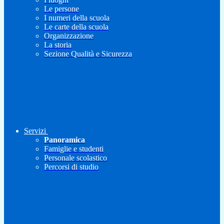
Le persone
I numeri della scuola
Le carte della scuola
Organizzazione
La storia
Sezione Qualità e Sicurezza
Servizi
Panoramica
Famiglie e studenti
Personale scolastico
Percorsi di studio