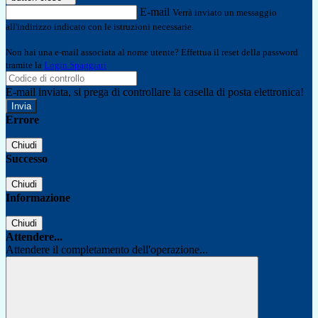
E-mail
Verrà inviato un messaggio
all'indirizzo indicato con le istruzioni necessarie.
Non hai una e-mail associata al nome utente? Effettua il reset della password
tramite la
Login Spaggiari
E-mail inviata, si prega di controllare la casella di posta elettronica!
Errore
Chiudi
Successo
Chiudi
Informazione
Chiudi
Attendere...
Attendere il completamento dell'operazione...