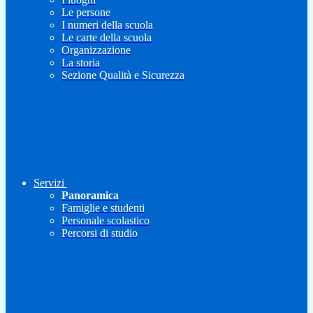
Le persone
I numeri della scuola
Le carte della scuola
Organizzazione
La storia
Sezione Qualità e Sicurezza
Servizi
Panoramica
Famiglie e studenti
Personale scolastico
Percorsi di studio