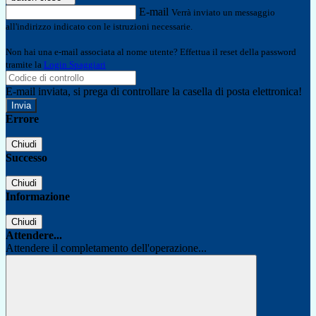
E-mail
Verrà inviato un messaggio
all'indirizzo indicato con le istruzioni necessarie.
Non hai una e-mail associata al nome utente? Effettua il reset della password
tramite la
Login Spaggiari
E-mail inviata, si prega di controllare la casella di posta elettronica!
Errore
Chiudi
Successo
Chiudi
Informazione
Chiudi
Attendere...
Attendere il completamento dell'operazione...