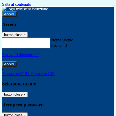
Salta al contenuto
Accedi
Accedi
button close
×
Nome Utente
Password
Password dimenticata?
-
Entra con SPID
Entra con CIE
Seleziona utente
button close
×
Recupero password
button close
×