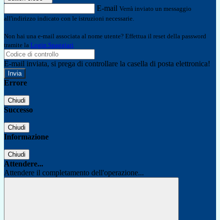
E-mail
Verrà inviato un messaggio
all'indirizzo indicato con le istruzioni necessarie.
Non hai una e-mail associata al nome utente? Effettua il reset della password
tramite la
Login Spaggiari
E-mail inviata, si prega di controllare la casella di posta elettronica!
Errore
Chiudi
Successo
Chiudi
Informazione
Chiudi
Attendere...
Attendere il completamento dell'operazione...