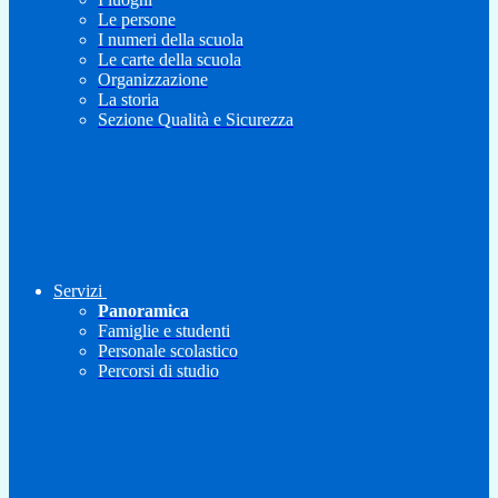
Le persone
I numeri della scuola
Le carte della scuola
Organizzazione
La storia
Sezione Qualità e Sicurezza
Servizi
Panoramica
Famiglie e studenti
Personale scolastico
Percorsi di studio