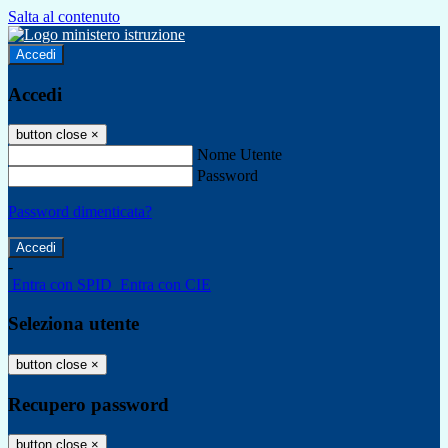
Salta al contenuto
Accedi
Accedi
button close
×
Nome Utente
Password
Password dimenticata?
-
Entra con SPID
Entra con CIE
Seleziona utente
button close
×
Recupero password
button close
×