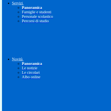
Servizi
Panoramica
Famiglie e studenti
Personale scolastico
Percorsi di studio
Novità
Panoramica
Le notizie
Le circolari
Albo online