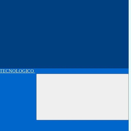
 TECNOLOGICO