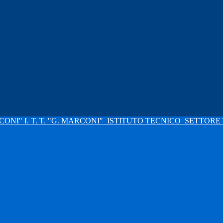
I. T. T. "G. MARCONI"
ISTITUTO TECNICO
SETTORE