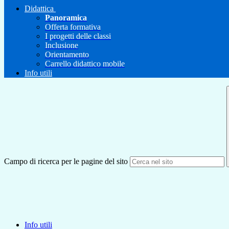
Didattica
Panoramica
Offerta formativa
I progetti delle classi
Inclusione
Orientamento
Carrello didattico mobile
Info utili
Campo di ricerca per le pagine del sito
Info utili