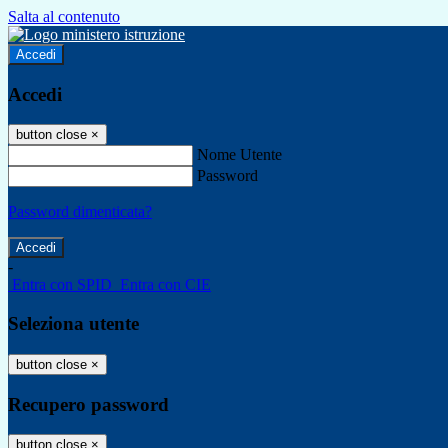
Salta al contenuto
Accedi
Accedi
button close
×
Nome Utente
Password
Password dimenticata?
-
Entra con SPID
Entra con CIE
Seleziona utente
button close
×
Recupero password
button close
×