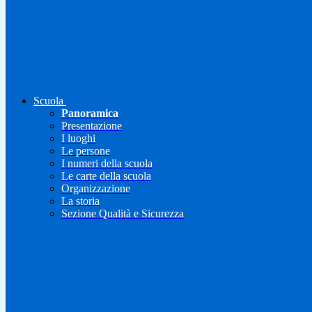
Scuola
Panoramica
Presentazione
I luoghi
Le persone
I numeri della scuola
Le carte della scuola
Organizzazione
La storia
Sezione Qualità e Sicurezza