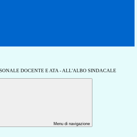
ERSONALE DOCENTE E ATA - ALL'ALBO SINDACALE
Menu di navigazione