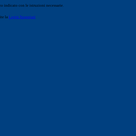
o indicato con le istruzioni necessarie.
ite la
Login Spaggiari