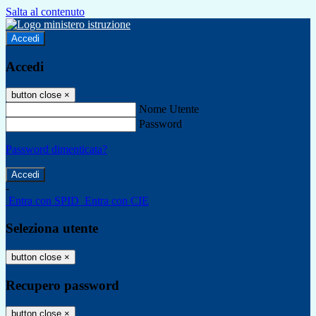
Salta al contenuto
Accedi
Accedi
button close
×
Nome Utente
Password
Password dimenticata?
-
Entra con SPID
Entra con CIE
Seleziona utente
button close
×
Recupero password
button close
×