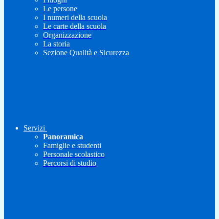
Le persone
I numeri della scuola
Le carte della scuola
Organizzazione
La storia
Sezione Qualità e Sicurezza
Servizi
Panoramica
Famiglie e studenti
Personale scolastico
Percorsi di studio