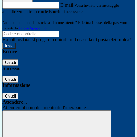
E-mail
Verrà inviato un messaggio
all'indirizzo indicato con le istruzioni necessarie.
Non hai una e-mail associata al nome utente? Effettua il reset della password
tramite la
Login Spaggiari
E-mail inviata, si prega di controllare la casella di posta elettronica!
Errore
Chiudi
Successo
Chiudi
Informazione
Chiudi
Attendere...
Attendere il completamento dell'operazione...