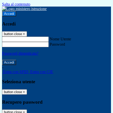
Salta al contenuto
Accedi
Accedi
button close
×
Nome Utente
Password
Password dimenticata?
-
Entra con SPID
Entra con CIE
Seleziona utente
button close
×
Recupero password
button close
×