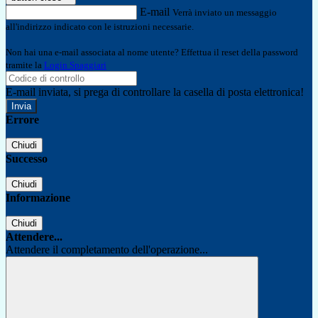
E-mail
Verrà inviato un messaggio
all'indirizzo indicato con le istruzioni necessarie.
Non hai una e-mail associata al nome utente? Effettua il reset della password
tramite la
Login Spaggiari
E-mail inviata, si prega di controllare la casella di posta elettronica!
Errore
Chiudi
Successo
Chiudi
Informazione
Chiudi
Attendere...
Attendere il completamento dell'operazione...