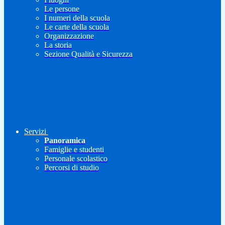
Le persone
I numeri della scuola
Le carte della scuola
Organizzazione
La storia
Sezione Qualità e Sicurezza
Servizi
Panoramica
Famiglie e studenti
Personale scolastico
Percorsi di studio