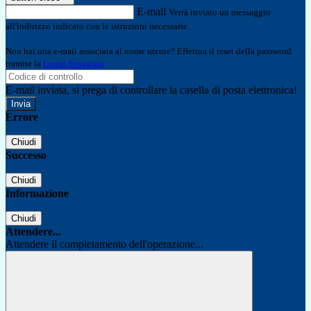
E-mail
Verrà inviato un messaggio
all'indirizzo indicato con le istruzioni necessarie.
Non hai una e-mail associata al nome utente? Effettua il reset della password
tramite la
Login Spaggiari
E-mail inviata, si prega di controllare la casella di posta elettronica!
Errore
Chiudi
Successo
Chiudi
Informazione
Chiudi
Attendere...
Attendere il completamento dell'operazione...