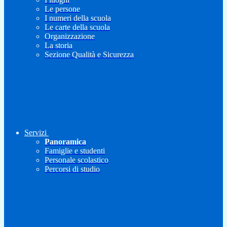
Le persone
I numeri della scuola
Le carte della scuola
Organizzazione
La storia
Sezione Qualità e Sicurezza
Servizi
Panoramica
Famiglie e studenti
Personale scolastico
Percorsi di studio