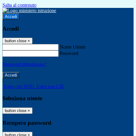
Salta al contenuto
Accedi
Accedi
button close
×
Nome Utente
Password
Password dimenticata?
-
Entra con SPID
Entra con CIE
Seleziona utente
button close
×
Recupero password
button close
×