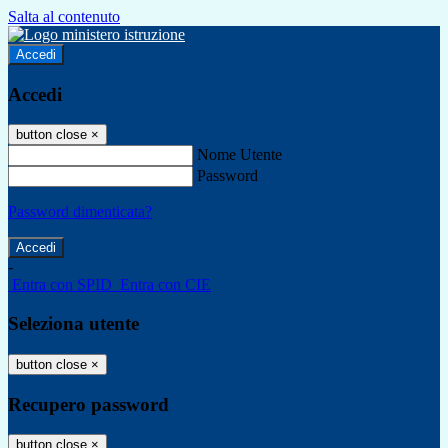
Salta al contenuto
Accedi
Accedi
button close
×
Nome Utente
Password
Password dimenticata?
-
Entra con SPID
Entra con CIE
Seleziona utente
button close
×
Recupero password
button close
×