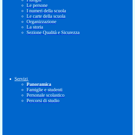
Le persone
I numeri della scuola
Le carte della scuola
Organizzazione
La storia
Sezione Qualità e Sicurezza
Servizi
Panoramica
Famiglie e studenti
Personale scolastico
Percorsi di studio