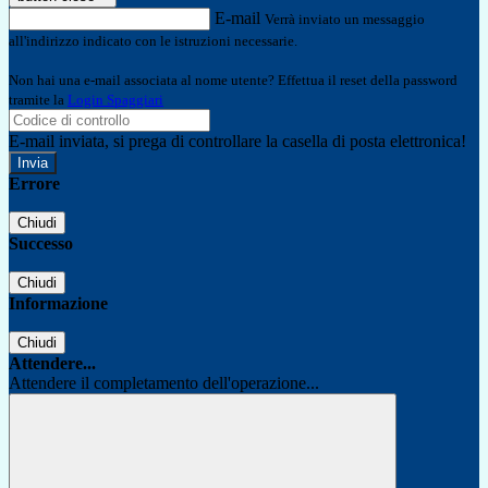
E-mail
Verrà inviato un messaggio
all'indirizzo indicato con le istruzioni necessarie.
Non hai una e-mail associata al nome utente? Effettua il reset della password
tramite la
Login Spaggiari
E-mail inviata, si prega di controllare la casella di posta elettronica!
Errore
Chiudi
Successo
Chiudi
Informazione
Chiudi
Attendere...
Attendere il completamento dell'operazione...