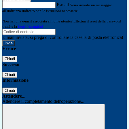
E-mail
Verrà inviato un messaggio
all'indirizzo indicato con le istruzioni necessarie.
Non hai una e-mail associata al nome utente? Effettua il reset della password
tramite la
Login Spaggiari
E-mail inviata, si prega di controllare la casella di posta elettronica!
Errore
Chiudi
Successo
Chiudi
Informazione
Chiudi
Attendere...
Attendere il completamento dell'operazione...