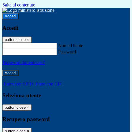
Salta al contenuto
Accedi
Accedi
button close
×
Nome Utente
Password
Password dimenticata?
-
Entra con SPID
Entra con CIE
Seleziona utente
button close
×
Recupero password
button close
×