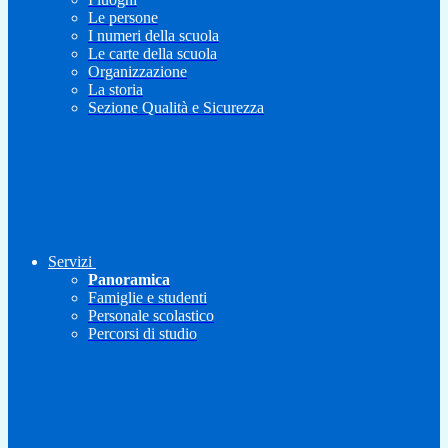
Le persone
I numeri della scuola
Le carte della scuola
Organizzazione
La storia
Sezione Qualità e Sicurezza
Servizi
Panoramica
Famiglie e studenti
Personale scolastico
Percorsi di studio