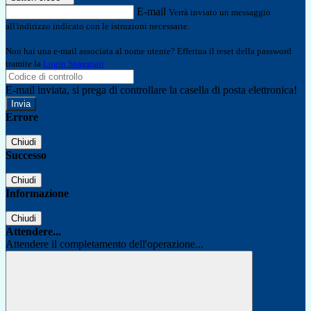
E-mail
Verrà inviato un messaggio
all'indirizzo indicato con le istruzioni necessarie.
Non hai una e-mail associata al nome utente? Effettua il reset della password
tramite la
Login Spaggiari
E-mail inviata, si prega di controllare la casella di posta elettronica!
Errore
Chiudi
Successo
Chiudi
Informazione
Chiudi
Attendere...
Attendere il completamento dell'operazione...