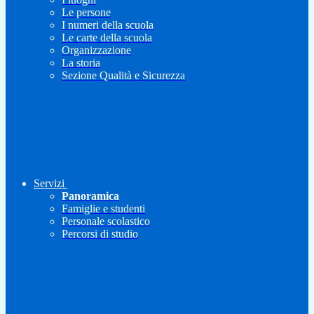
Le persone
I numeri della scuola
Le carte della scuola
Organizzazione
La storia
Sezione Qualità e Sicurezza
Servizi
Panoramica
Famiglie e studenti
Personale scolastico
Percorsi di studio