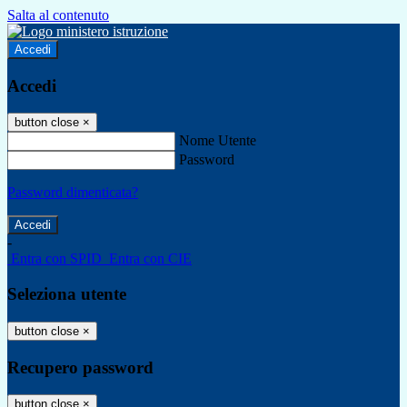
Salta al contenuto
Accedi
Accedi
button close
×
Nome Utente
Password
Password dimenticata?
-
Entra con SPID
Entra con CIE
Seleziona utente
button close
×
Recupero password
button close
×