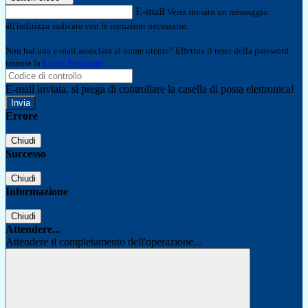
E-mail
Verrà inviato un messaggio
all'indirizzo indicato con le istruzioni necessarie.
Non hai una e-mail associata al nome utente? Effettua il reset della password
tramite la
Login Spaggiari
E-mail inviata, si prega di controllare la casella di posta elettronica!
Errore
Chiudi
Successo
Chiudi
Informazione
Chiudi
Attendere...
Attendere il completamento dell'operazione...