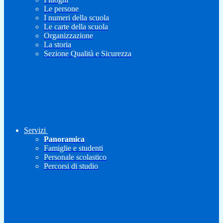
Le persone
I numeri della scuola
Le carte della scuola
Organizzazione
La storia
Sezione Qualità e Sicurezza
Servizi
Panoramica
Famiglie e studenti
Personale scolastico
Percorsi di studio