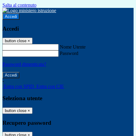
Salta al contenuto
Accedi
Accedi
button close
×
Nome Utente
Password
Password dimenticata?
-
Entra con SPID
Entra con CIE
Seleziona utente
button close
×
Recupero password
button close
×