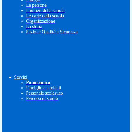
Le persone
I numeri della scuola
Le carte della scuola
Organizzazione
La storia
Sezione Qualità e Sicurezza
Servizi
Panoramica
Famiglie e studenti
Personale scolastico
Percorsi di studio