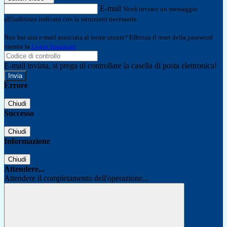
E-mail
Verrà inviato un messaggio
all'indirizzo indicato con le istruzioni necessarie.
Non hai una e-mail associata al nome utente? Effettua il reset della password
tramite la
Login Spaggiari
E-mail inviata, si prega di controllare la casella di posta elettronica!
Errore
Chiudi
Successo
Chiudi
Informazione
Chiudi
Attendere...
Attendere il completamento dell'operazione...