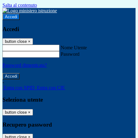
Salta al contenuto
Accedi
Accedi
button close
×
Nome Utente
Password
Password dimenticata?
-
Entra con SPID
Entra con CIE
Seleziona utente
button close
×
Recupero password
button close
×