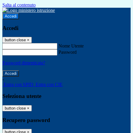
Salta al contenuto
Accedi
Accedi
button close
×
Nome Utente
Password
Password dimenticata?
-
Entra con SPID
Entra con CIE
Seleziona utente
button close
×
Recupero password
button close
×