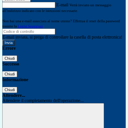
E-mail
Verrà inviato un messaggio
all'indirizzo indicato con le istruzioni necessarie.
Non hai una e-mail associata al nome utente? Effettua il reset della password
tramite la
Login Spaggiari
E-mail inviata, si prega di controllare la casella di posta elettronica!
Errore
Chiudi
Successo
Chiudi
Informazione
Chiudi
Attendere...
Attendere il completamento dell'operazione...