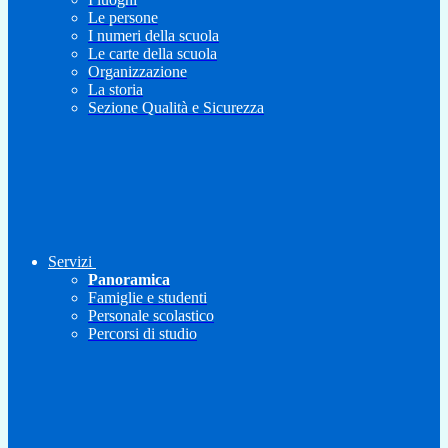
Le persone
I numeri della scuola
Le carte della scuola
Organizzazione
La storia
Sezione Qualità e Sicurezza
Servizi
Panoramica
Famiglie e studenti
Personale scolastico
Percorsi di studio