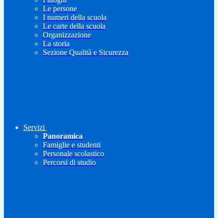
Le persone
I numeri della scuola
Le carte della scuola
Organizzazione
La storia
Sezione Qualità e Sicurezza
Servizi
Panoramica
Famiglie e studenti
Personale scolastico
Percorsi di studio