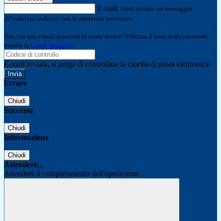
E-mail
Verrà inviato un messaggio
all'indirizzo indicato con le istruzioni necessarie.
Non hai una e-mail associata al nome utente? Effettua il reset della password
tramite la
Login Spaggiari
E-mail inviata, si prega di controllare la casella di posta elettronica!
Errore
Chiudi
Successo
Chiudi
Informazione
Chiudi
Attendere...
Attendere il completamento dell'operazione...