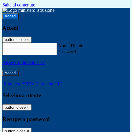
Salta al contenuto
Accedi
Accedi
button close
×
Nome Utente
Password
Password dimenticata?
-
Entra con SPID
Entra con CIE
Seleziona utente
button close
×
Recupero password
button close
×