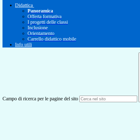
Didattica
Panoramica
Offerta formativa
I progetti delle classi
Inclusione
Orientamento
Carrello didattico mobile
Info utili
Campo di ricerca per le pagine del sito