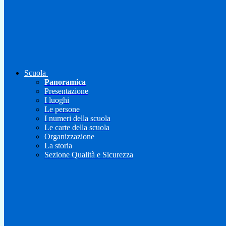
Scuola
Panoramica
Presentazione
I luoghi
Le persone
I numeri della scuola
Le carte della scuola
Organizzazione
La storia
Sezione Qualità e Sicurezza