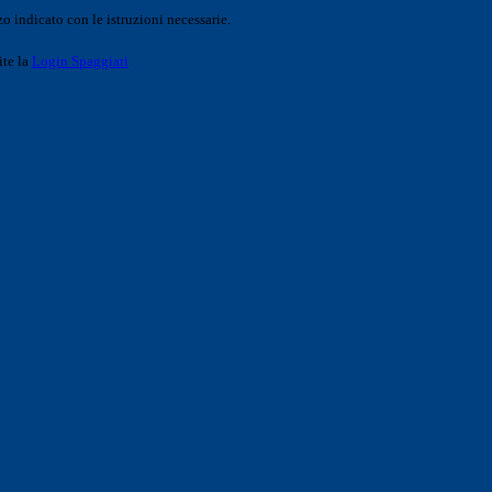
o indicato con le istruzioni necessarie.
ite la
Login Spaggiari