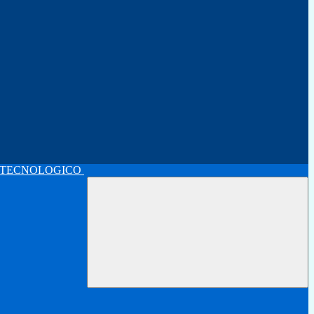
 TECNOLOGICO