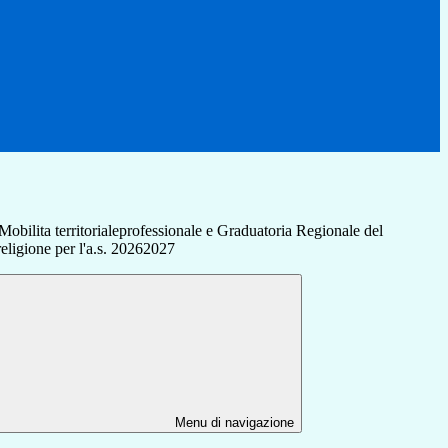
obilita territorialeprofessionale e Graduatoria Regionale del
religione per l'a.s. 20262027
Menu di navigazione