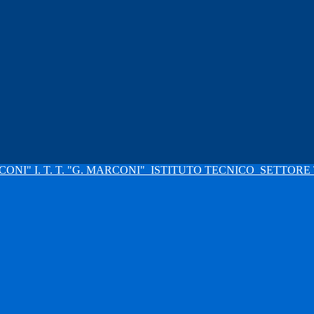
I. T. T. "G. MARCONI"
ISTITUTO TECNICO
SETTORE