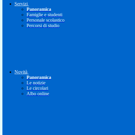
Servizi
Panoramica
Famiglie e studenti
Personale scolastico
Percorsi di studio
Novità
Panoramica
Le notizie
Le circolari
Albo online