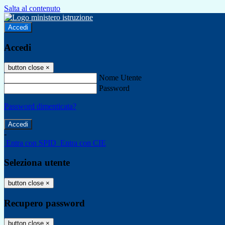
Salta al contenuto
Accedi
Accedi
button close
×
Nome Utente
Password
Password dimenticata?
-
Entra con SPID
Entra con CIE
Seleziona utente
button close
×
Recupero password
button close
×