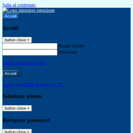
Salta al contenuto
Accedi
Accedi
button close
×
Nome Utente
Password
Password dimenticata?
-
Entra con SPID
Entra con CIE
Seleziona utente
button close
×
Recupero password
button close
×