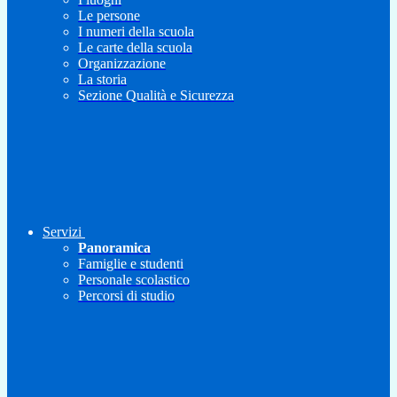
Le persone
I numeri della scuola
Le carte della scuola
Organizzazione
La storia
Sezione Qualità e Sicurezza
Servizi
Panoramica
Famiglie e studenti
Personale scolastico
Percorsi di studio