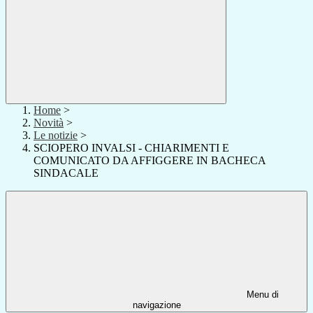
Home
>
Novità
>
Le notizie
>
SCIOPERO INVALSI - CHIARIMENTI E
COMUNICATO DA AFFIGGERE IN BACHECA
SINDACALE
Menu di
navigazione