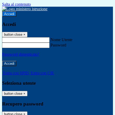
Salta al contenuto
Accedi
Accedi
button close
×
Nome Utente
Password
Password dimenticata?
-
Entra con SPID
Entra con CIE
Seleziona utente
button close
×
Recupero password
button close
×