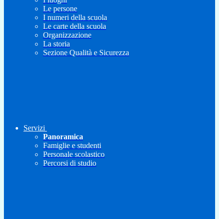
Le persone
I numeri della scuola
Le carte della scuola
Organizzazione
La storia
Sezione Qualità e Sicurezza
Servizi
Panoramica
Famiglie e studenti
Personale scolastico
Percorsi di studio