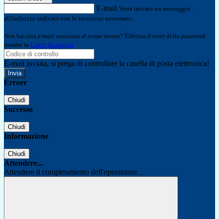
E-mail
Verrà inviato un messaggio
all'indirizzo indicato con le istruzioni necessarie.
Non hai una e-mail associata al nome utente? Effettua il reset della password
tramite la
Login Spaggiari
E-mail inviata, si prega di controllare la casella di posta elettronica!
Errore
Chiudi
Successo
Chiudi
Informazione
Chiudi
Attendere...
Attendere il completamento dell'operazione...