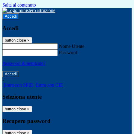
Salta al contenuto
Accedi
Accedi
button close
×
Nome Utente
Password
Password dimenticata?
-
Entra con SPID
Entra con CIE
Seleziona utente
button close
×
Recupero password
button close
×