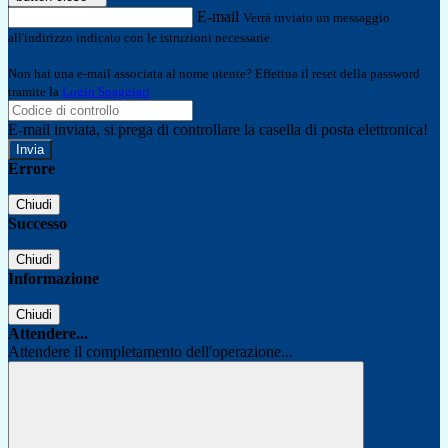
E-mail
Verrà inviato un messaggio
all'indirizzo indicato con le istruzioni necessarie.
Non hai una e-mail associata al nome utente? Effettua il reset della password
tramite la
Login Spaggiari
E-mail inviata, si prega di controllare la casella di posta elettronica!
Errore
Chiudi
Successo
Chiudi
Informazione
Chiudi
Attendere...
Attendere il completamento dell'operazione...