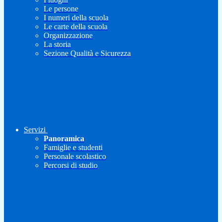
Le persone
I numeri della scuola
Le carte della scuola
Organizzazione
La storia
Sezione Qualità e Sicurezza
Servizi
Panoramica
Famiglie e studenti
Personale scolastico
Percorsi di studio