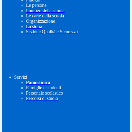
Le persone
I numeri della scuola
Le carte della scuola
Organizzazione
La storia
Sezione Qualità e Sicurezza
Servizi
Panoramica
Famiglie e studenti
Personale scolastico
Percorsi di studio