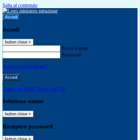
Salta al contenuto
Accedi
Accedi
button close
×
Nome Utente
Password
Password dimenticata?
-
Entra con SPID
Entra con CIE
Seleziona utente
button close
×
Recupero password
button close
×