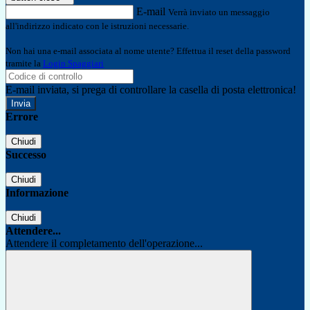
E-mail
Verrà inviato un messaggio
all'indirizzo indicato con le istruzioni necessarie.
Non hai una e-mail associata al nome utente? Effettua il reset della password
tramite la
Login Spaggiari
E-mail inviata, si prega di controllare la casella di posta elettronica!
Errore
Chiudi
Successo
Chiudi
Informazione
Chiudi
Attendere...
Attendere il completamento dell'operazione...