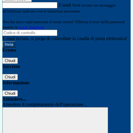
E-mail
Verrà inviato un messaggio
all'indirizzo indicato con le istruzioni necessarie.
Non hai una e-mail associata al nome utente? Effettua il reset della password
tramite la
Login Spaggiari
E-mail inviata, si prega di controllare la casella di posta elettronica!
Errore
Chiudi
Successo
Chiudi
Informazione
Chiudi
Attendere...
Attendere il completamento dell'operazione...