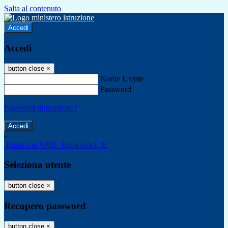
Salta al contenuto
Accedi
Accedi
button close
×
Nome Utente
Password
Password dimenticata?
-
Entra con SPID
Entra con CIE
Seleziona utente
button close
×
Recupero password
button close
×