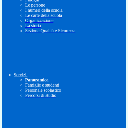
Le persone
I numeri della scuola
Le carte della scuola
Organizzazione
La storia
Sezione Qualità e Sicurezza
Servizi
Panoramica
Famiglie e studenti
Personale scolastico
Percorsi di studio