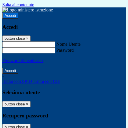
Salta al contenuto
Accedi
Accedi
button close
×
Nome Utente
Password
Password dimenticata?
-
Entra con SPID
Entra con CIE
Seleziona utente
button close
×
Recupero password
button close
×