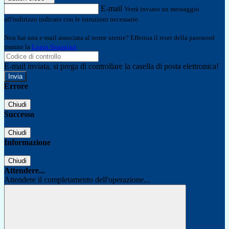
E-mail
Verrà inviato un messaggio
all'indirizzo indicato con le istruzioni necessarie.
Non hai una e-mail associata al nome utente? Effettua il reset della password
tramite la
Login Spaggiari
E-mail inviata, si prega di controllare la casella di posta elettronica!
Errore
Chiudi
Successo
Chiudi
Informazione
Chiudi
Attendere...
Attendere il completamento dell'operazione...