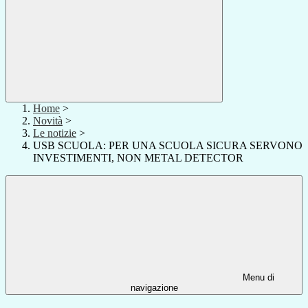
Home
>
Novità
>
Le notizie
>
USB SCUOLA: PER UNA SCUOLA SICURA SERVONO
INVESTIMENTI, NON METAL DETECTOR
Menu di
navigazione