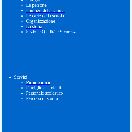
Le persone
I numeri della scuola
Le carte della scuola
Organizzazione
La storia
Sezione Qualità e Sicurezza
Servizi
Panoramica
Famiglie e studenti
Personale scolastico
Percorsi di studio