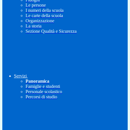
Le persone
I numeri della scuola
Le carte della scuola
Organizzazione
La storia
Sezione Qualità e Sicurezza
Servizi
Panoramica
Famiglie e studenti
Personale scolastico
Percorsi di studio