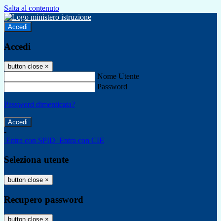
Salta al contenuto
Accedi
Accedi
button close
×
Nome Utente
Password
Password dimenticata?
-
Entra con SPID
Entra con CIE
Seleziona utente
button close
×
Recupero password
button close
×