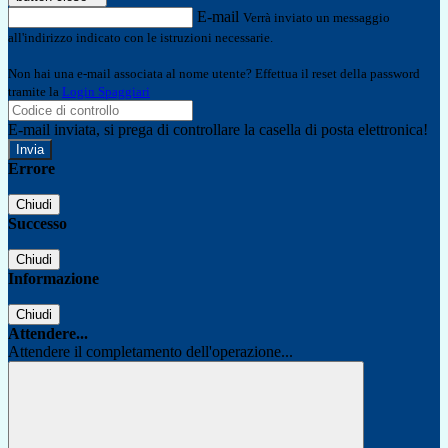
E-mail
Verrà inviato un messaggio
all'indirizzo indicato con le istruzioni necessarie.
Non hai una e-mail associata al nome utente? Effettua il reset della password
tramite la
Login Spaggiari
E-mail inviata, si prega di controllare la casella di posta elettronica!
Errore
Chiudi
Successo
Chiudi
Informazione
Chiudi
Attendere...
Attendere il completamento dell'operazione...