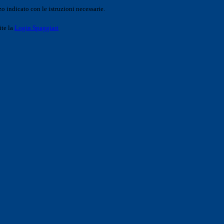
o indicato con le istruzioni necessarie.
ite la
Login Spaggiari