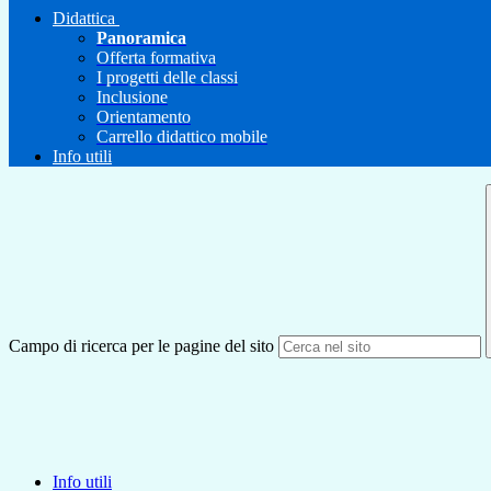
Didattica
Panoramica
Offerta formativa
I progetti delle classi
Inclusione
Orientamento
Carrello didattico mobile
Info utili
Campo di ricerca per le pagine del sito
Info utili