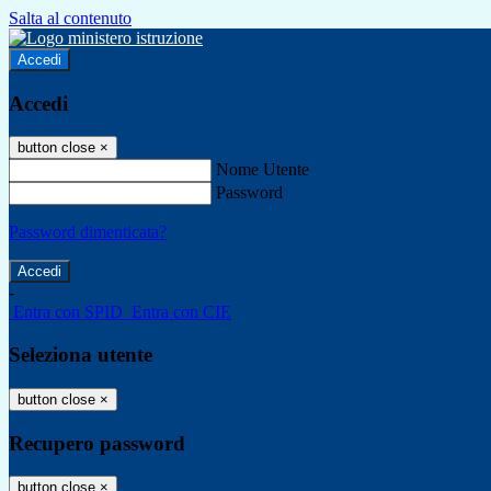
Salta al contenuto
Accedi
Accedi
button close
×
Nome Utente
Password
Password dimenticata?
-
Entra con SPID
Entra con CIE
Seleziona utente
button close
×
Recupero password
button close
×