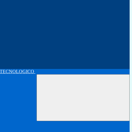
 TECNOLOGICO