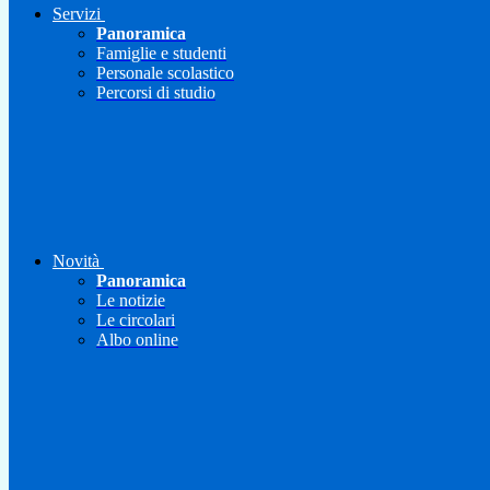
Servizi
Panoramica
Famiglie e studenti
Personale scolastico
Percorsi di studio
Novità
Panoramica
Le notizie
Le circolari
Albo online