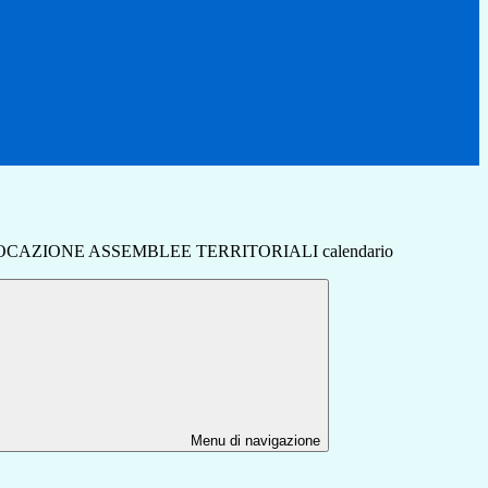
OCAZIONE ASSEMBLEE TERRITORIALI calendario
Menu di navigazione