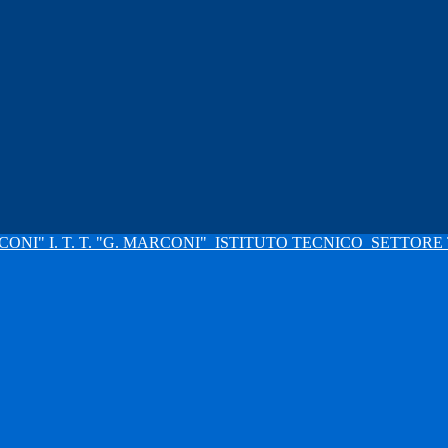
I. T. T. "G. MARCONI"
ISTITUTO TECNICO
SETTORE