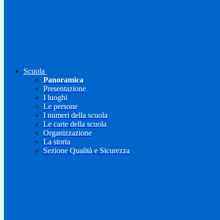
Scuola
Panoramica
Presentazione
I luoghi
Le persone
I numeri della scuola
Le carte della scuola
Organizzazione
La storia
Sezione Qualità e Sicurezza