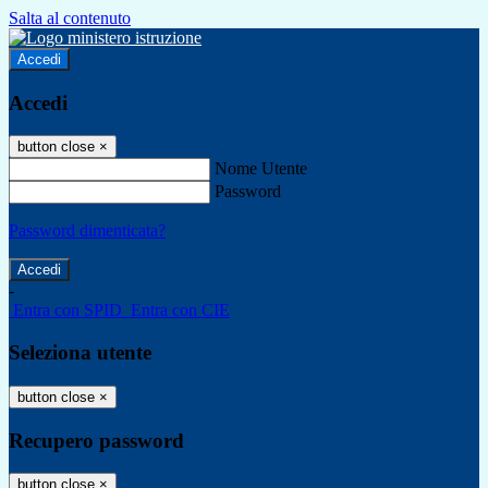
Salta al contenuto
Accedi
Accedi
button close
×
Nome Utente
Password
Password dimenticata?
-
Entra con SPID
Entra con CIE
Seleziona utente
button close
×
Recupero password
button close
×