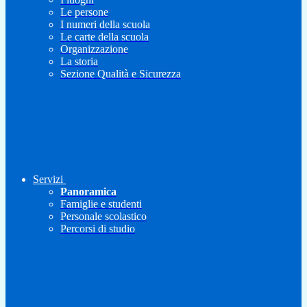
Le persone
I numeri della scuola
Le carte della scuola
Organizzazione
La storia
Sezione Qualità e Sicurezza
Servizi
Panoramica
Famiglie e studenti
Personale scolastico
Percorsi di studio