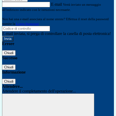
E-mail
Verrà inviato un messaggio
all'indirizzo indicato con le istruzioni necessarie.
Non hai una e-mail associata al nome utente? Effettua il reset della password
tramite la
Login Spaggiari
E-mail inviata, si prega di controllare la casella di posta elettronica!
Errore
Chiudi
Successo
Chiudi
Informazione
Chiudi
Attendere...
Attendere il completamento dell'operazione...