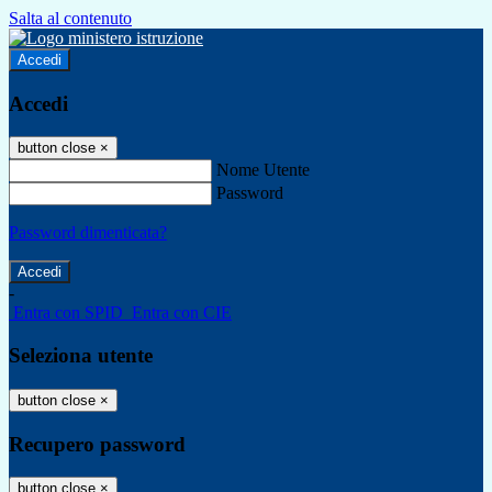
Salta al contenuto
Accedi
Accedi
button close
×
Nome Utente
Password
Password dimenticata?
-
Entra con SPID
Entra con CIE
Seleziona utente
button close
×
Recupero password
button close
×