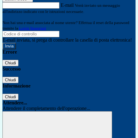
E-mail
Verrà inviato un messaggio
all'indirizzo indicato con le istruzioni necessarie.
Non hai una e-mail associata al nome utente? Effettua il reset della password
tramite la
Login Spaggiari
E-mail inviata, si prega di controllare la casella di posta elettronica!
Errore
Chiudi
Successo
Chiudi
Informazione
Chiudi
Attendere...
Attendere il completamento dell'operazione...