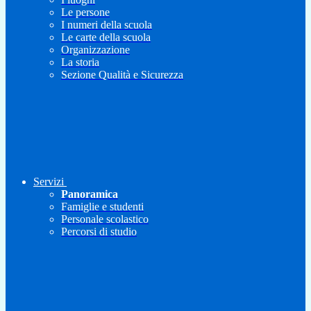
Le persone
I numeri della scuola
Le carte della scuola
Organizzazione
La storia
Sezione Qualità e Sicurezza
Servizi
Panoramica
Famiglie e studenti
Personale scolastico
Percorsi di studio