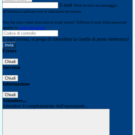
E-mail
Verrà inviato un messaggio
all'indirizzo indicato con le istruzioni necessarie.
Non hai una e-mail associata al nome utente? Effettua il reset della password
tramite la
Login Spaggiari
E-mail inviata, si prega di controllare la casella di posta elettronica!
Errore
Chiudi
Successo
Chiudi
Informazione
Chiudi
Attendere...
Attendere il completamento dell'operazione...