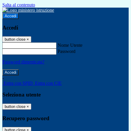
Salta al contenuto
Accedi
Accedi
button close
×
Nome Utente
Password
Password dimenticata?
-
Entra con SPID
Entra con CIE
Seleziona utente
button close
×
Recupero password
button close
×