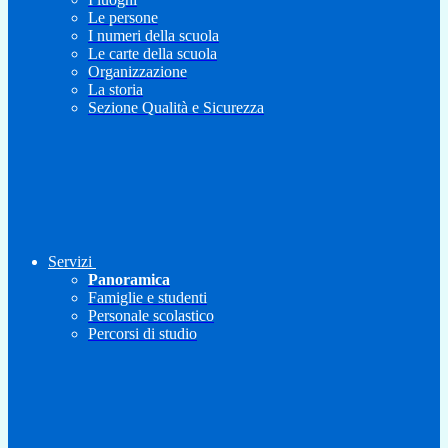
Le persone
I numeri della scuola
Le carte della scuola
Organizzazione
La storia
Sezione Qualità e Sicurezza
Servizi
Panoramica
Famiglie e studenti
Personale scolastico
Percorsi di studio