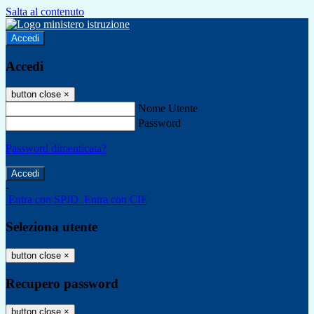
Salta al contenuto
Accedi
Accedi
button close
×
Nome Utente
Password
Password dimenticata?
-
Entra con SPID
Entra con CIE
Seleziona utente
button close
×
Recupero password
button close
×