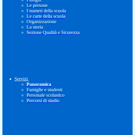
Le persone
I numeri della scuola
Le carte della scuola
Organizzazione
La storia
Sezione Qualità e Sicurezza
Servizi
Panoramica
Famiglie e studenti
Personale scolastico
Percorsi di studio