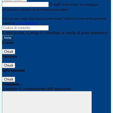
E-mail
Verrà inviato un messaggio
all'indirizzo indicato con le istruzioni necessarie.
Non hai una e-mail associata al nome utente? Effettua il reset della password
tramite la
Login Spaggiari
E-mail inviata, si prega di controllare la casella di posta elettronica!
Errore
Chiudi
Successo
Chiudi
Informazione
Chiudi
Attendere...
Attendere il completamento dell'operazione...