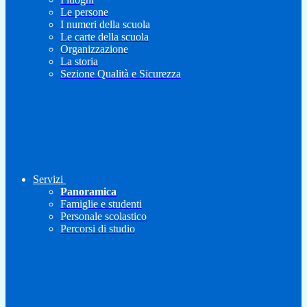
Le persone
I numeri della scuola
Le carte della scuola
Organizzazione
La storia
Sezione Qualità e Sicurezza
Servizi
Panoramica
Famiglie e studenti
Personale scolastico
Percorsi di studio