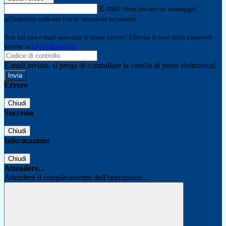
E-mail
Verrà inviato un messaggio
all'indirizzo indicato con le istruzioni necessarie.
Non hai una e-mail associata al nome utente? Effettua il reset della password
tramite la
Login Spaggiari
E-mail inviata, si prega di controllare la casella di posta elettronica!
Errore
Chiudi
Successo
Chiudi
Informazione
Chiudi
Attendere...
Attendere il completamento dell'operazione...