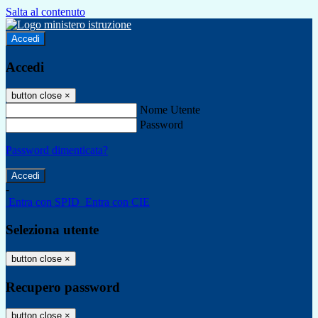
Salta al contenuto
Accedi
Accedi
button close
×
Nome Utente
Password
Password dimenticata?
-
Entra con SPID
Entra con CIE
Seleziona utente
button close
×
Recupero password
button close
×