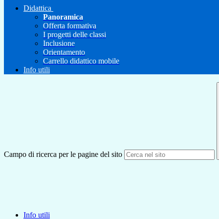
Didattica
Panoramica
Offerta formativa
I progetti delle classi
Inclusione
Orientamento
Carrello didattico mobile
Info utili
Campo di ricerca per le pagine del sito
Info utili