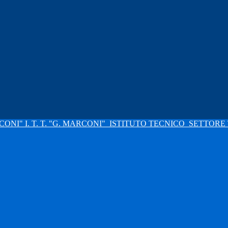
I. T. T. "G. MARCONI"
ISTITUTO TECNICO
SETTORE