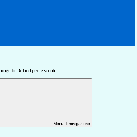
progetto Onland per le scuole
Menu di navigazione