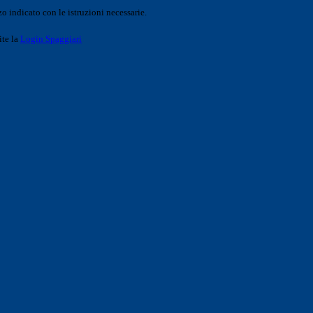
o indicato con le istruzioni necessarie.
ite la
Login Spaggiari