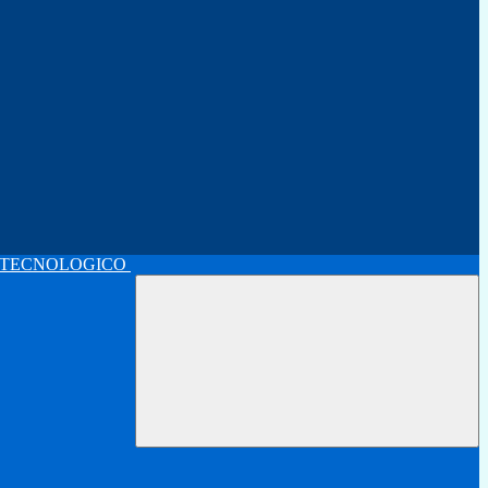
 TECNOLOGICO