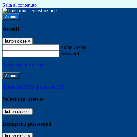
Salta al contenuto
Accedi
Accedi
button close
×
Nome Utente
Password
Password dimenticata?
-
Entra con SPID
Entra con CIE
Seleziona utente
button close
×
Recupero password
button close
×