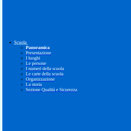
Scuola
Panoramica
Presentazione
I luoghi
Le persone
I numeri della scuola
Le carte della scuola
Organizzazione
La storia
Sezione Qualità e Sicurezza