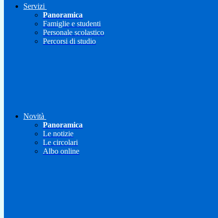
Servizi
Panoramica
Famiglie e studenti
Personale scolastico
Percorsi di studio
Novità
Panoramica
Le notizie
Le circolari
Albo online