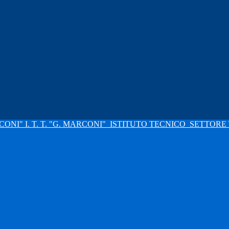
I. T. T. "G. MARCONI"
ISTITUTO TECNICO
SETTORE