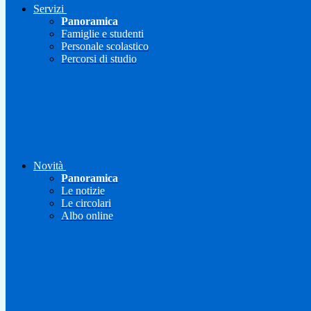
Servizi
Panoramica
Famiglie e studenti
Personale scolastico
Percorsi di studio
Novità
Panoramica
Le notizie
Le circolari
Albo online