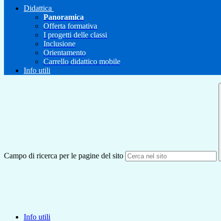
Didattica
Panoramica
Offerta formativa
I progetti delle classi
Inclusione
Orientamento
Carrello didattico mobile
Info utili
Campo di ricerca per le pagine del sito
Info utili