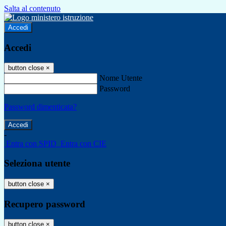
Salta al contenuto
Accedi
Accedi
button close
×
Nome Utente
Password
Password dimenticata?
-
Entra con SPID
Entra con CIE
Seleziona utente
button close
×
Recupero password
button close
×