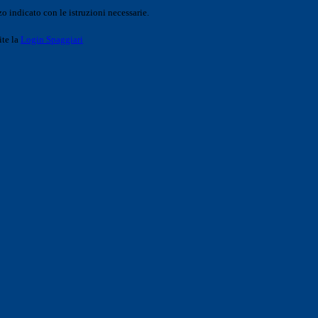
o indicato con le istruzioni necessarie.
ite la
Login Spaggiari