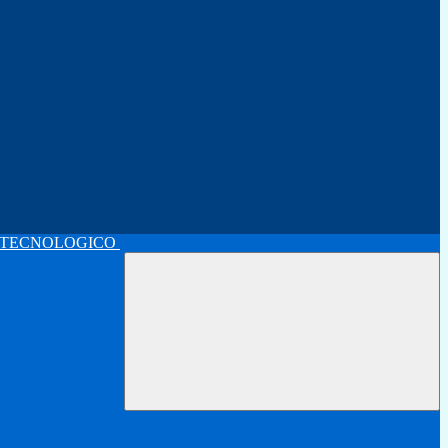
 TECNOLOGICO