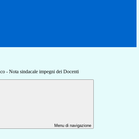
co - Nota sindacale impegni dei Docenti
Menu di navigazione