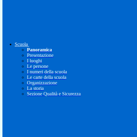
Scuola
Panoramica
Presentazione
I luoghi
Le persone
I numeri della scuola
Le carte della scuola
Organizzazione
La storia
Sezione Qualità e Sicurezza