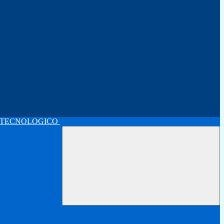
 TECNOLOGICO