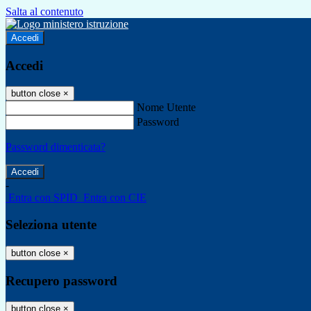
Salta al contenuto
Accedi
Accedi
button close
×
Nome Utente
Password
Password dimenticata?
-
Entra con SPID
Entra con CIE
Seleziona utente
button close
×
Recupero password
button close
×