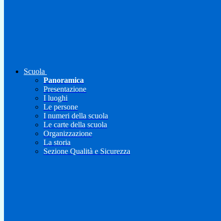
Scuola
Panoramica
Presentazione
I luoghi
Le persone
I numeri della scuola
Le carte della scuola
Organizzazione
La storia
Sezione Qualità e Sicurezza