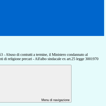
3 - Abuso di contratti a termine, il Ministero condannato al
ti di religione precari - All'albo sindacale ex art.25 legge 3001970
Menu di navigazione