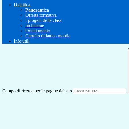
Didattica
Panoramica
Offerta formativa
I progetti delle classi
Inclusione
Orientamento
Carrello didattico mobile
Info utili
Campo di ricerca per le pagine del sito