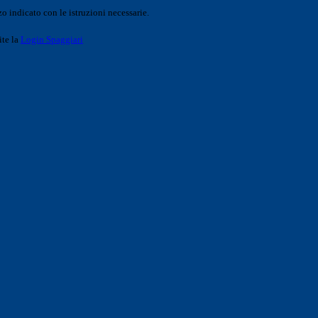
o indicato con le istruzioni necessarie.
ite la
Login Spaggiari