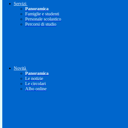
Servizi
Panoramica
Famiglie e studenti
Personale scolastico
Percorsi di studio
Novità
Panoramica
Le notizie
Le circolari
Albo online