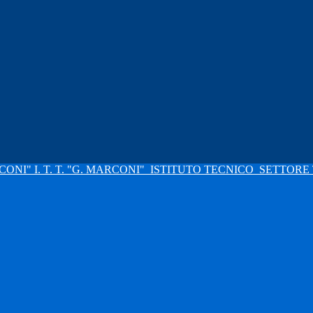
I. T. T. "G. MARCONI"
ISTITUTO TECNICO
SETTORE