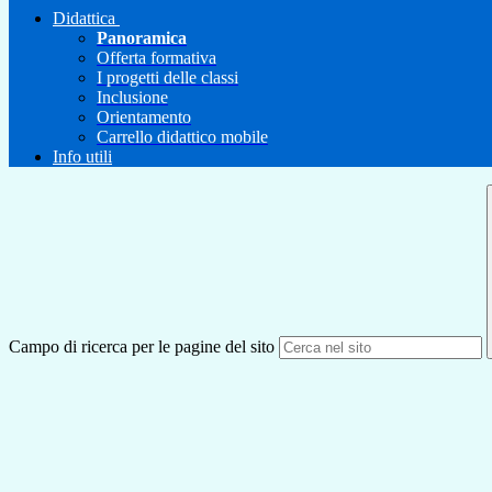
Didattica
Panoramica
Offerta formativa
I progetti delle classi
Inclusione
Orientamento
Carrello didattico mobile
Info utili
Campo di ricerca per le pagine del sito