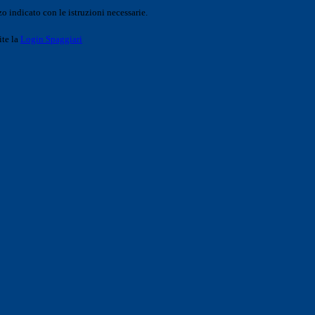
o indicato con le istruzioni necessarie.
ite la
Login Spaggiari