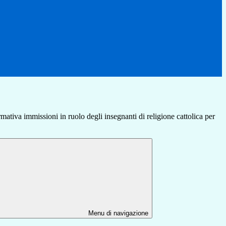
ativa immissioni in ruolo degli insegnanti di religione cattolica per
Menu di navigazione