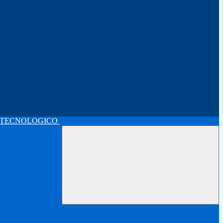
 TECNOLOGICO