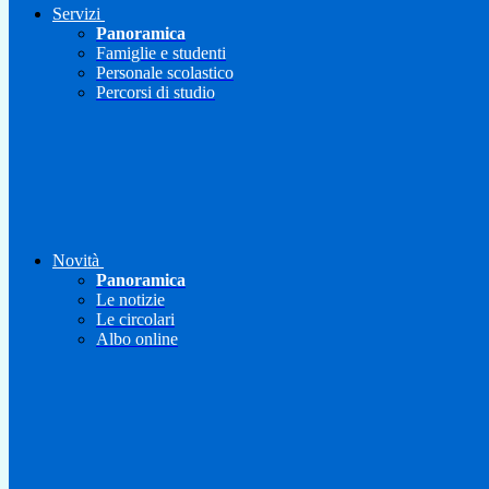
Servizi
Panoramica
Famiglie e studenti
Personale scolastico
Percorsi di studio
Novità
Panoramica
Le notizie
Le circolari
Albo online