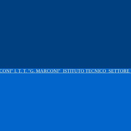
I. T. T. "G. MARCONI"
ISTITUTO TECNICO
SETTORE