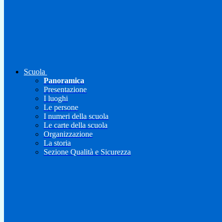
Scuola
Panoramica
Presentazione
I luoghi
Le persone
I numeri della scuola
Le carte della scuola
Organizzazione
La storia
Sezione Qualità e Sicurezza