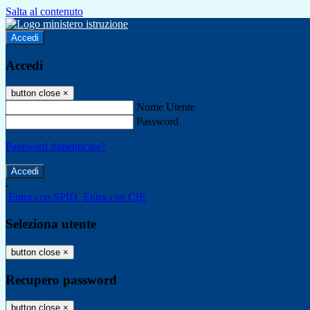
Salta al contenuto
Accedi
Accedi
button close
×
Nome Utente
Password
Password dimenticata?
-
Entra con SPID
Entra con CIE
Seleziona utente
button close
×
Recupero password
button close
×