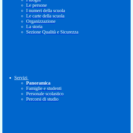
Le persone
I numeri della scuola
Le carte della scuola
Organizzazione
La storia
Sezione Qualità e Sicurezza
Servizi
Panoramica
Famiglie e studenti
Personale scolastico
Percorsi di studio