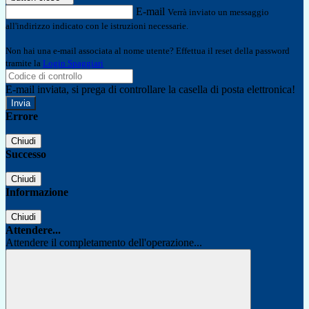
E-mail
Verrà inviato un messaggio
all'indirizzo indicato con le istruzioni necessarie.
Non hai una e-mail associata al nome utente? Effettua il reset della password
tramite la
Login Spaggiari
E-mail inviata, si prega di controllare la casella di posta elettronica!
Errore
Chiudi
Successo
Chiudi
Informazione
Chiudi
Attendere...
Attendere il completamento dell'operazione...