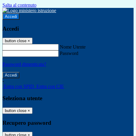
Salta al contenuto
Accedi
Accedi
button close
×
Nome Utente
Password
Password dimenticata?
-
Entra con SPID
Entra con CIE
Seleziona utente
button close
×
Recupero password
button close
×