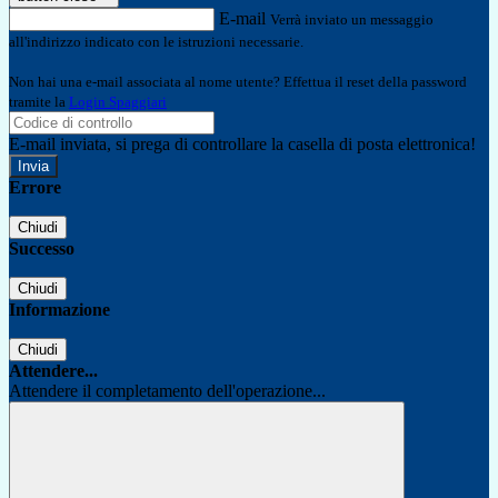
E-mail
Verrà inviato un messaggio
all'indirizzo indicato con le istruzioni necessarie.
Non hai una e-mail associata al nome utente? Effettua il reset della password
tramite la
Login Spaggiari
E-mail inviata, si prega di controllare la casella di posta elettronica!
Errore
Chiudi
Successo
Chiudi
Informazione
Chiudi
Attendere...
Attendere il completamento dell'operazione...