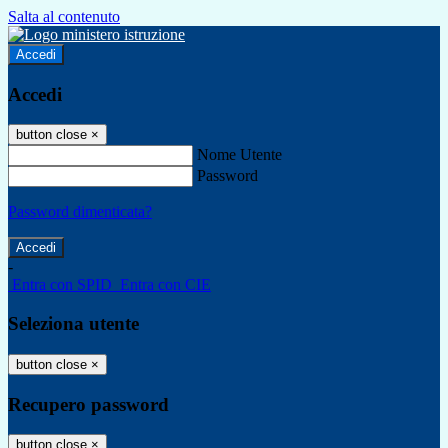
Salta al contenuto
Accedi
Accedi
button close
×
Nome Utente
Password
Password dimenticata?
-
Entra con SPID
Entra con CIE
Seleziona utente
button close
×
Recupero password
button close
×