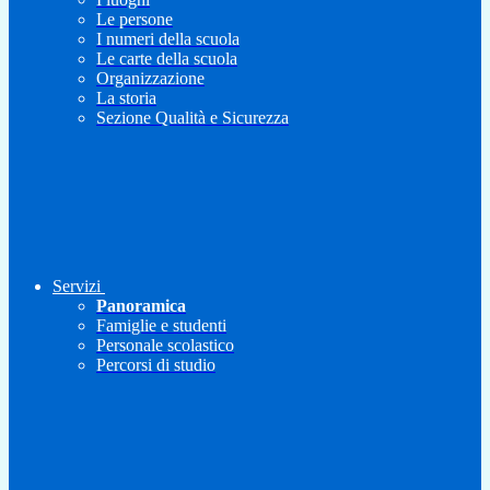
Le persone
I numeri della scuola
Le carte della scuola
Organizzazione
La storia
Sezione Qualità e Sicurezza
Servizi
Panoramica
Famiglie e studenti
Personale scolastico
Percorsi di studio