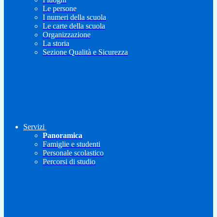
Le persone
I numeri della scuola
Le carte della scuola
Organizzazione
La storia
Sezione Qualità e Sicurezza
Servizi
Panoramica
Famiglie e studenti
Personale scolastico
Percorsi di studio