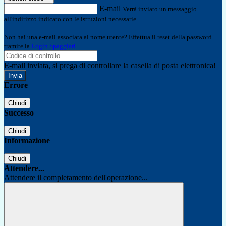
E-mail
Verrà inviato un messaggio
all'indirizzo indicato con le istruzioni necessarie.
Non hai una e-mail associata al nome utente? Effettua il reset della password
tramite la
Login Spaggiari
E-mail inviata, si prega di controllare la casella di posta elettronica!
Errore
Chiudi
Successo
Chiudi
Informazione
Chiudi
Attendere...
Attendere il completamento dell'operazione...