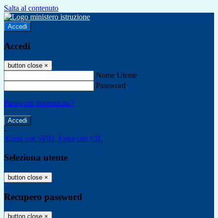
Salta al contenuto
Accedi
Accedi
button close
×
Nome Utente
Password
Password dimenticata?
-
Entra con SPID
Entra con CIE
Seleziona utente
button close
×
Recupero password
button close
×