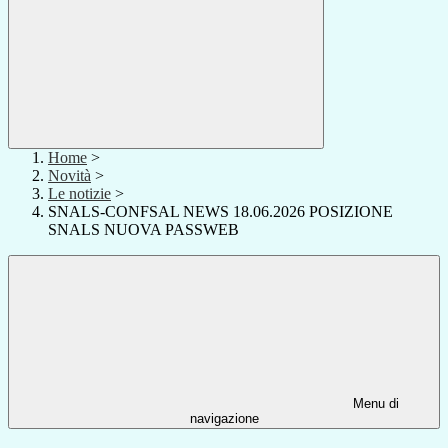
Home
>
Novità
>
Le notizie
>
SNALS-CONFSAL NEWS 18.06.2026 POSIZIONE
SNALS NUOVA PASSWEB
Menu di
navigazione