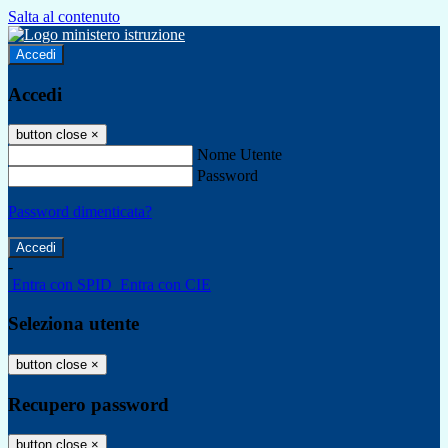
Salta al contenuto
Accedi
Accedi
button close
×
Nome Utente
Password
Password dimenticata?
-
Entra con SPID
Entra con CIE
Seleziona utente
button close
×
Recupero password
button close
×