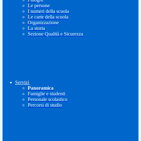
Le persone
I numeri della scuola
Le carte della scuola
Organizzazione
La storia
Sezione Qualità e Sicurezza
Servizi
Panoramica
Famiglie e studenti
Personale scolastico
Percorsi di studio