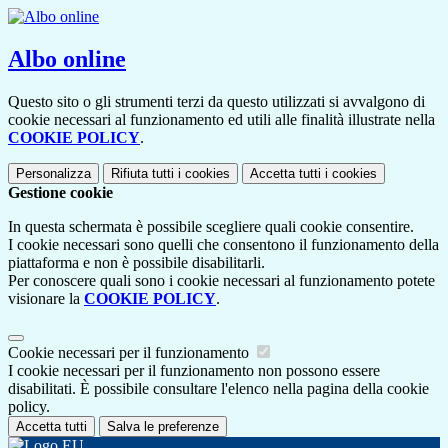
Albo online
Questo sito o gli strumenti terzi da questo utilizzati si avvalgono di
cookie necessari al funzionamento ed utili alle finalità illustrate nella
COOKIE POLICY
.
Personalizza
Rifiuta tutti
i cookies
Accetta tutti
i cookies
Gestione cookie
In questa schermata è possibile scegliere quali cookie consentire.
I cookie necessari sono quelli che consentono il funzionamento della
piattaforma e non è possibile disabilitarli.
Per conoscere quali sono i cookie necessari al funzionamento potete
visionare la
COOKIE POLICY
.
Cookie necessari per il funzionamento
I cookie necessari per il funzionamento non possono essere
disabilitati. È possibile consultare l'elenco nella pagina della cookie
policy.
Accetta tutti
Salva le preferenze