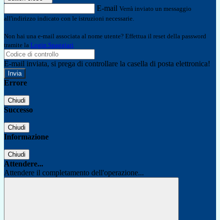
E-mail
Verrà inviato un messaggio
all'indirizzo indicato con le istruzioni necessarie.
Non hai una e-mail associata al nome utente? Effettua il reset della password
tramite la
Login Spaggiari
E-mail inviata, si prega di controllare la casella di posta elettronica!
Errore
Chiudi
Successo
Chiudi
Informazione
Chiudi
Attendere...
Attendere il completamento dell'operazione...