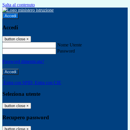
Salta al contenuto
Accedi
Accedi
button close
×
Nome Utente
Password
Password dimenticata?
-
Entra con SPID
Entra con CIE
Seleziona utente
button close
×
Recupero password
button close
×