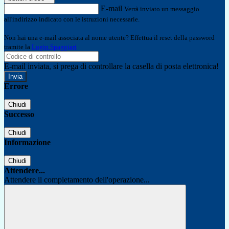
E-mail
Verrà inviato un messaggio
all'indirizzo indicato con le istruzioni necessarie.
Non hai una e-mail associata al nome utente? Effettua il reset della password
tramite la
Login Spaggiari
E-mail inviata, si prega di controllare la casella di posta elettronica!
Errore
Chiudi
Successo
Chiudi
Informazione
Chiudi
Attendere...
Attendere il completamento dell'operazione...