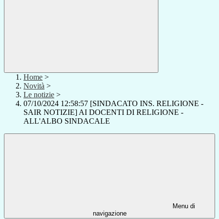
Home
>
Novità
>
Le notizie
>
07/10/2024 12:58:57 [SINDACATO INS. RELIGIONE -
SAIR NOTIZIE] AI DOCENTI DI RELIGIONE -
ALL'ALBO SINDACALE
Menu di
navigazione