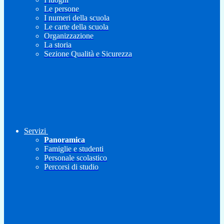
Le persone
I numeri della scuola
Le carte della scuola
Organizzazione
La storia
Sezione Qualità e Sicurezza
Servizi
Panoramica
Famiglie e studenti
Personale scolastico
Percorsi di studio