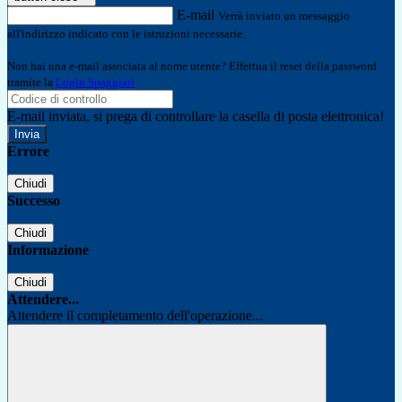
E-mail
Verrà inviato un messaggio
all'indirizzo indicato con le istruzioni necessarie.
Non hai una e-mail associata al nome utente? Effettua il reset della password
tramite la
Login Spaggiari
E-mail inviata, si prega di controllare la casella di posta elettronica!
Errore
Chiudi
Successo
Chiudi
Informazione
Chiudi
Attendere...
Attendere il completamento dell'operazione...