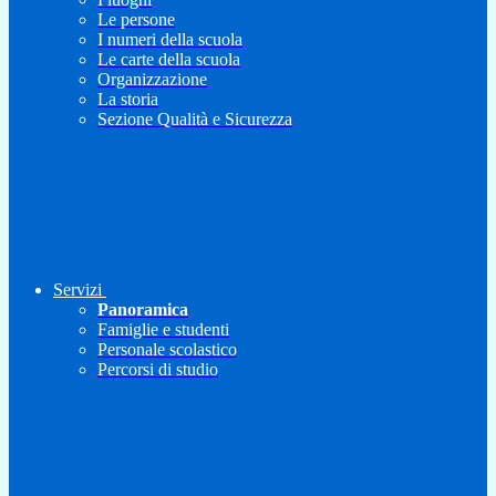
Le persone
I numeri della scuola
Le carte della scuola
Organizzazione
La storia
Sezione Qualità e Sicurezza
Servizi
Panoramica
Famiglie e studenti
Personale scolastico
Percorsi di studio