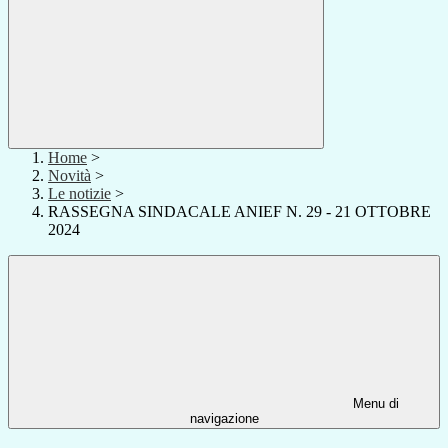
Home
>
Novità
>
Le notizie
>
RASSEGNA SINDACALE ANIEF N. 29 - 21 OTTOBRE
2024
Menu di
navigazione