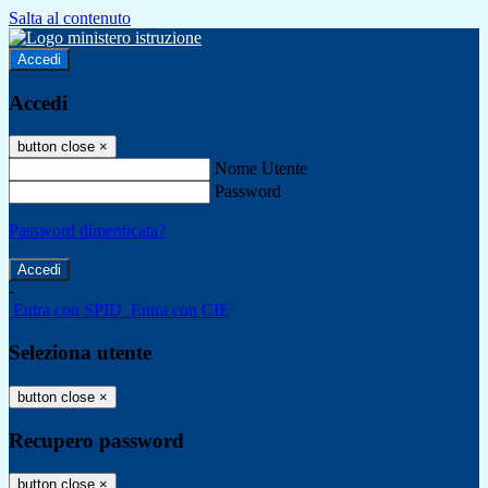
Salta al contenuto
Accedi
Accedi
button close
×
Nome Utente
Password
Password dimenticata?
-
Entra con SPID
Entra con CIE
Seleziona utente
button close
×
Recupero password
button close
×