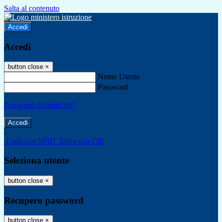
Salta al contenuto
Accedi
Accedi
button close
×
Nome Utente
Password
Password dimenticata?
-
Entra con SPID
Entra con CIE
Seleziona utente
button close
×
Recupero password
button close
×