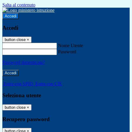
Salta al contenuto
Accedi
Accedi
button close
×
Nome Utente
Password
Password dimenticata?
-
Entra con SPID
Entra con CIE
Seleziona utente
button close
×
Recupero password
button close
×