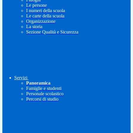
Le persone
I numeri della scuola
Le carte della scuola
Organizzazione
La storia
Sezione Qualità e Sicurezza
Servizi
Panoramica
Famiglie e studenti
Personale scolastico
Percorsi di studio