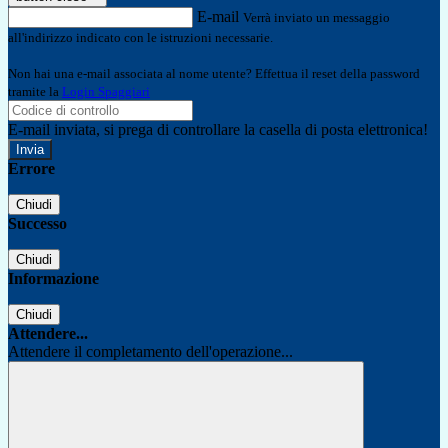
E-mail
Verrà inviato un messaggio
all'indirizzo indicato con le istruzioni necessarie.
Non hai una e-mail associata al nome utente? Effettua il reset della password
tramite la
Login Spaggiari
E-mail inviata, si prega di controllare la casella di posta elettronica!
Errore
Chiudi
Successo
Chiudi
Informazione
Chiudi
Attendere...
Attendere il completamento dell'operazione...