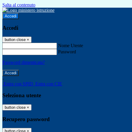
Salta al contenuto
Accedi
Accedi
button close
×
Nome Utente
Password
Password dimenticata?
-
Entra con SPID
Entra con CIE
Seleziona utente
button close
×
Recupero password
button close
×