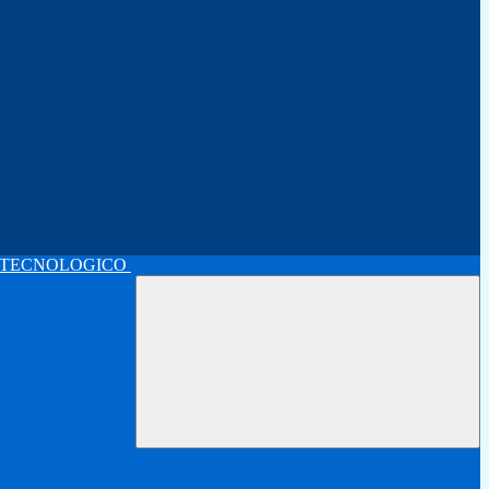
 TECNOLOGICO