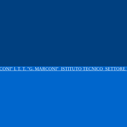
I. T. T. "G. MARCONI"
ISTITUTO TECNICO
SETTORE