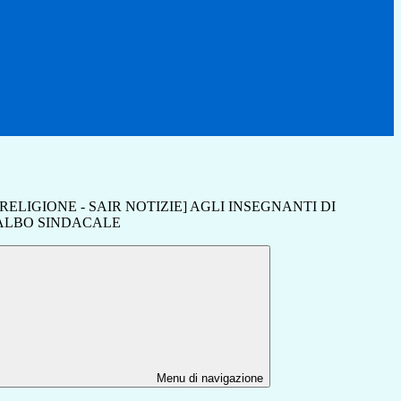
RELIGIONE - SAIR NOTIZIE] AGLI INSEGNANTI DI
'ALBO SINDACALE
Menu di navigazione