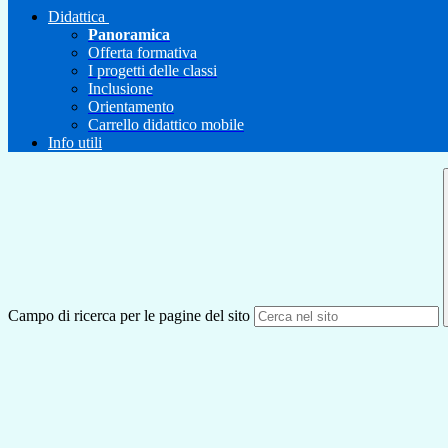
Didattica
Panoramica
Offerta formativa
I progetti delle classi
Inclusione
Orientamento
Carrello didattico mobile
Info utili
Campo di ricerca per le pagine del sito