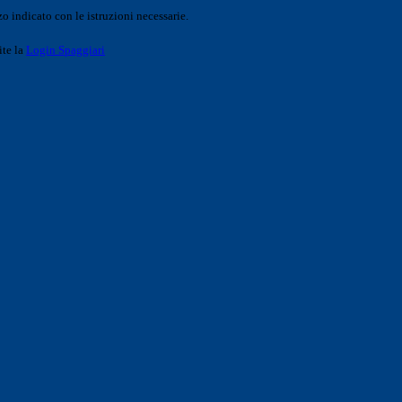
o indicato con le istruzioni necessarie.
ite la
Login Spaggiari