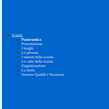
Scuola
Panoramica
Presentazione
I luoghi
Le persone
I numeri della scuola
Le carte della scuola
Organizzazione
La storia
Sezione Qualità e Sicurezza