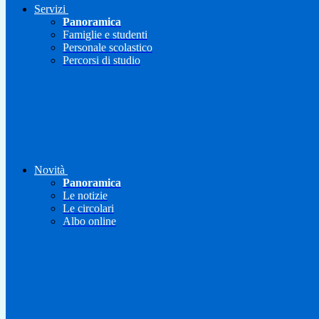
Servizi
Panoramica
Famiglie e studenti
Personale scolastico
Percorsi di studio
Novità
Panoramica
Le notizie
Le circolari
Albo online