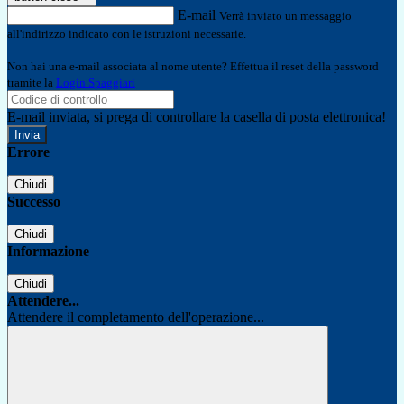
E-mail
Verrà inviato un messaggio
all'indirizzo indicato con le istruzioni necessarie.
Non hai una e-mail associata al nome utente? Effettua il reset della password
tramite la
Login Spaggiari
E-mail inviata, si prega di controllare la casella di posta elettronica!
Errore
Chiudi
Successo
Chiudi
Informazione
Chiudi
Attendere...
Attendere il completamento dell'operazione...