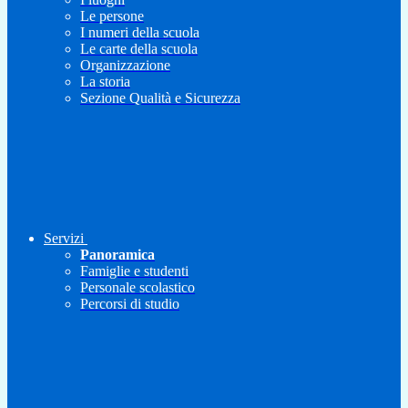
Le persone
I numeri della scuola
Le carte della scuola
Organizzazione
La storia
Sezione Qualità e Sicurezza
Servizi
Panoramica
Famiglie e studenti
Personale scolastico
Percorsi di studio