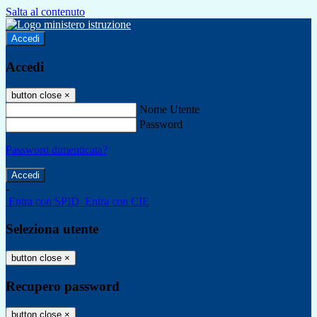
Salta al contenuto
Accedi
Accedi
button close
×
Nome Utente
Password
Password dimenticata?
-
Entra con SPID
Entra con CIE
Seleziona utente
button close
×
Recupero password
button close
×