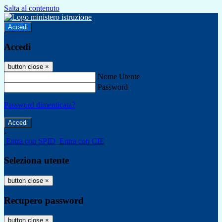
Salta al contenuto
Accedi
Accedi
button close
×
Nome Utente
Password
Password dimenticata?
-
Entra con SPID
Entra con CIE
Seleziona utente
button close
×
Recupero password
button close
×