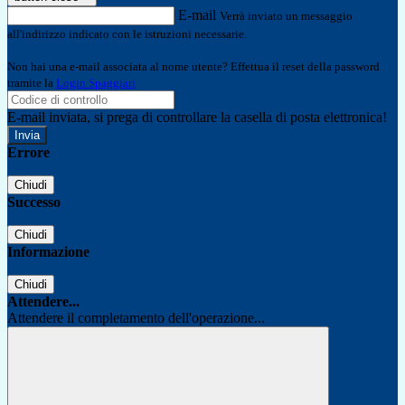
E-mail
Verrà inviato un messaggio
all'indirizzo indicato con le istruzioni necessarie.
Non hai una e-mail associata al nome utente? Effettua il reset della password
tramite la
Login Spaggiari
E-mail inviata, si prega di controllare la casella di posta elettronica!
Errore
Chiudi
Successo
Chiudi
Informazione
Chiudi
Attendere...
Attendere il completamento dell'operazione...