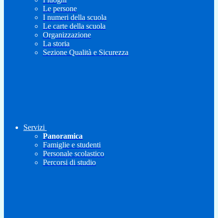
Le persone
I numeri della scuola
Le carte della scuola
Organizzazione
La storia
Sezione Qualità e Sicurezza
Servizi
Panoramica
Famiglie e studenti
Personale scolastico
Percorsi di studio