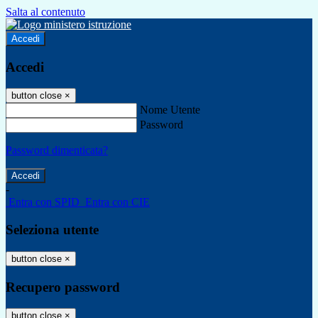
Salta al contenuto
Accedi
Accedi
button close
×
Nome Utente
Password
Password dimenticata?
-
Entra con SPID
Entra con CIE
Seleziona utente
button close
×
Recupero password
button close
×