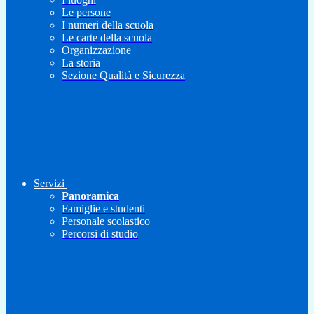
Le persone
I numeri della scuola
Le carte della scuola
Organizzazione
La storia
Sezione Qualità e Sicurezza
Servizi
Panoramica
Famiglie e studenti
Personale scolastico
Percorsi di studio