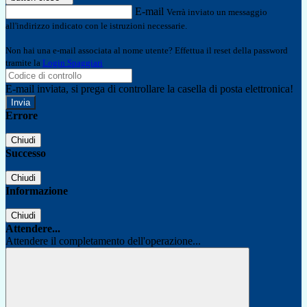
E-mail
Verrà inviato un messaggio
all'indirizzo indicato con le istruzioni necessarie.
Non hai una e-mail associata al nome utente? Effettua il reset della password
tramite la
Login Spaggiari
E-mail inviata, si prega di controllare la casella di posta elettronica!
Errore
Chiudi
Successo
Chiudi
Informazione
Chiudi
Attendere...
Attendere il completamento dell'operazione...