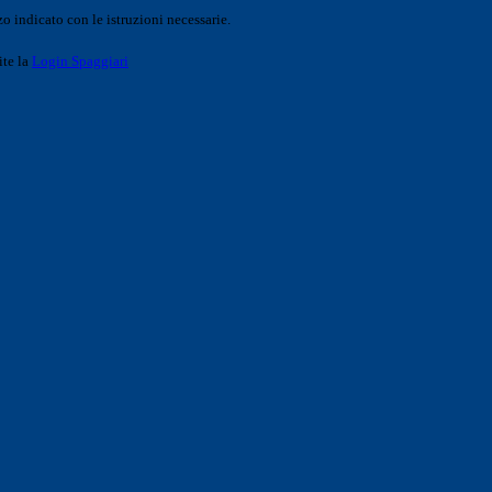
o indicato con le istruzioni necessarie.
ite la
Login Spaggiari