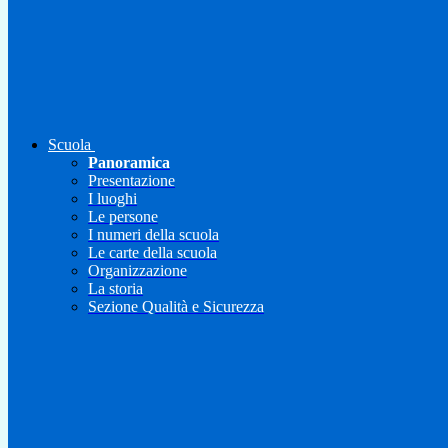
Scuola
Panoramica
Presentazione
I luoghi
Le persone
I numeri della scuola
Le carte della scuola
Organizzazione
La storia
Sezione Qualità e Sicurezza