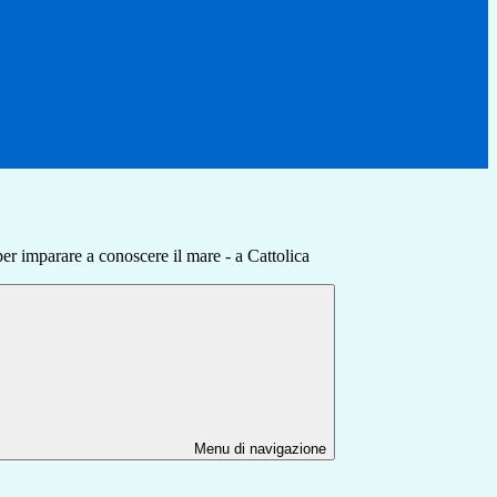
per imparare a conoscere il mare - a Cattolica
Menu di navigazione