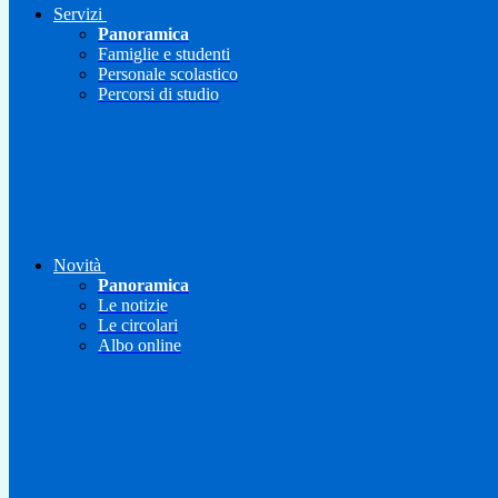
Servizi
Panoramica
Famiglie e studenti
Personale scolastico
Percorsi di studio
Novità
Panoramica
Le notizie
Le circolari
Albo online