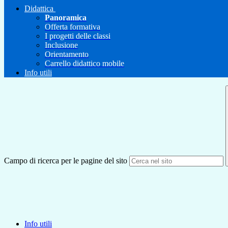
Didattica
Panoramica
Offerta formativa
I progetti delle classi
Inclusione
Orientamento
Carrello didattico mobile
Info utili
Campo di ricerca per le pagine del sito
Info utili