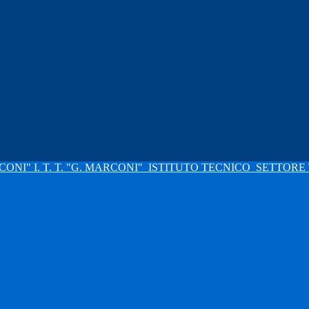
I. T. T. "G. MARCONI"
ISTITUTO TECNICO
SETTORE