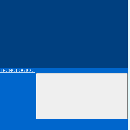
 TECNOLOGICO