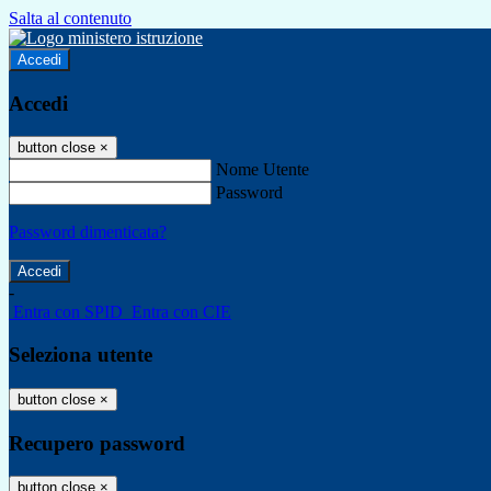
Salta al contenuto
Accedi
Accedi
button close
×
Nome Utente
Password
Password dimenticata?
-
Entra con SPID
Entra con CIE
Seleziona utente
button close
×
Recupero password
button close
×