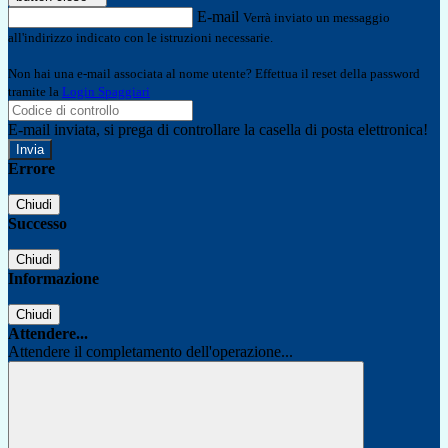
E-mail
Verrà inviato un messaggio
all'indirizzo indicato con le istruzioni necessarie.
Non hai una e-mail associata al nome utente? Effettua il reset della password
tramite la
Login Spaggiari
E-mail inviata, si prega di controllare la casella di posta elettronica!
Errore
Chiudi
Successo
Chiudi
Informazione
Chiudi
Attendere...
Attendere il completamento dell'operazione...