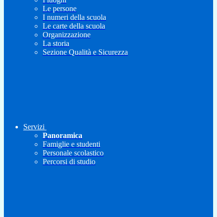
Le persone
I numeri della scuola
Le carte della scuola
Organizzazione
La storia
Sezione Qualità e Sicurezza
Servizi
Panoramica
Famiglie e studenti
Personale scolastico
Percorsi di studio