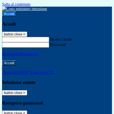
Salta al contenuto
Accedi
Accedi
button close
×
Nome Utente
Password
Password dimenticata?
-
Entra con SPID
Entra con CIE
Seleziona utente
button close
×
Recupero password
button close
×