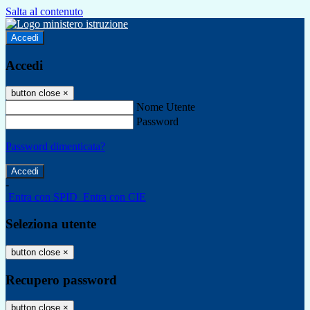
Salta al contenuto
Accedi
Accedi
button close
×
Nome Utente
Password
Password dimenticata?
-
Entra con SPID
Entra con CIE
Seleziona utente
button close
×
Recupero password
button close
×