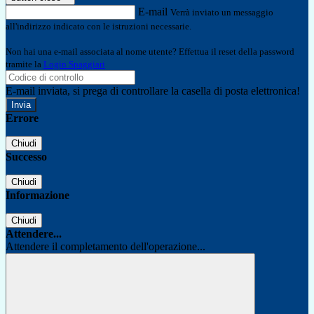
E-mail
Verrà inviato un messaggio
all'indirizzo indicato con le istruzioni necessarie.
Non hai una e-mail associata al nome utente? Effettua il reset della password
tramite la
Login Spaggiari
E-mail inviata, si prega di controllare la casella di posta elettronica!
Errore
Chiudi
Successo
Chiudi
Informazione
Chiudi
Attendere...
Attendere il completamento dell'operazione...