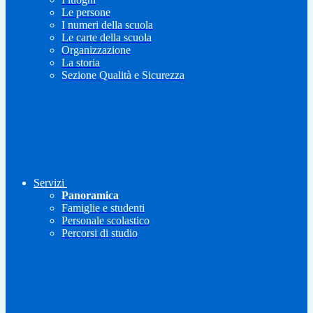
Le persone
I numeri della scuola
Le carte della scuola
Organizzazione
La storia
Sezione Qualità e Sicurezza
Servizi
Panoramica
Famiglie e studenti
Personale scolastico
Percorsi di studio