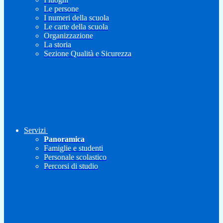
Le persone
I numeri della scuola
Le carte della scuola
Organizzazione
La storia
Sezione Qualità e Sicurezza
Servizi
Panoramica
Famiglie e studenti
Personale scolastico
Percorsi di studio