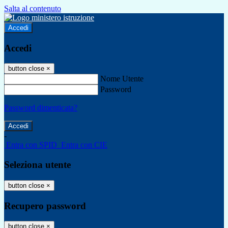
Salta al contenuto
Accedi
Accedi
button close
×
Nome Utente
Password
Password dimenticata?
-
Entra con SPID
Entra con CIE
Seleziona utente
button close
×
Recupero password
button close
×