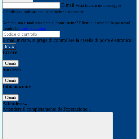
E-mail
Verrà inviato un messaggio
all'indirizzo indicato con le istruzioni necessarie.
Non hai una e-mail associata al nome utente? Effettua il reset della password
tramite la
Login Spaggiari
E-mail inviata, si prega di controllare la casella di posta elettronica!
Errore
Chiudi
Successo
Chiudi
Informazione
Chiudi
Attendere...
Attendere il completamento dell'operazione...