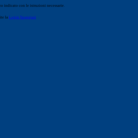
o indicato con le istruzioni necessarie.
ite la
Login Spaggiari