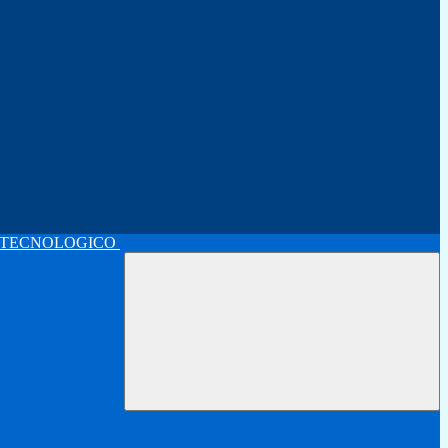
 TECNOLOGICO