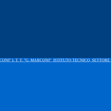
I. T. T. "G. MARCONI"
ISTITUTO TECNICO
SETTORE