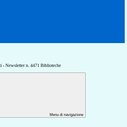
 - Newsletter n. 4471 Biblioteche
Menu di navigazione