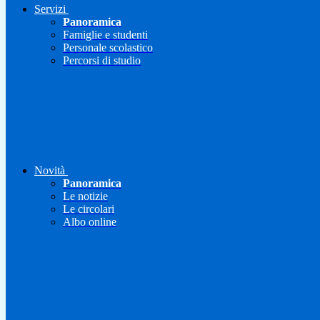
Servizi
Panoramica
Famiglie e studenti
Personale scolastico
Percorsi di studio
Novità
Panoramica
Le notizie
Le circolari
Albo online