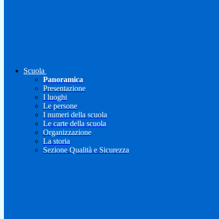
Scuola
Panoramica
Presentazione
I luoghi
Le persone
I numeri della scuola
Le carte della scuola
Organizzazione
La storia
Sezione Qualità e Sicurezza