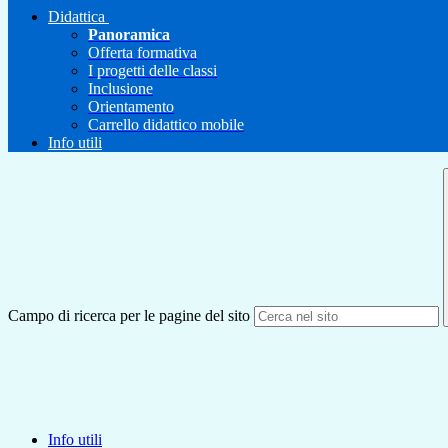
Didattica
Panoramica
Offerta formativa
I progetti delle classi
Inclusione
Orientamento
Carrello didattico mobile
Info utili
Campo di ricerca per le pagine del sito
Info utili